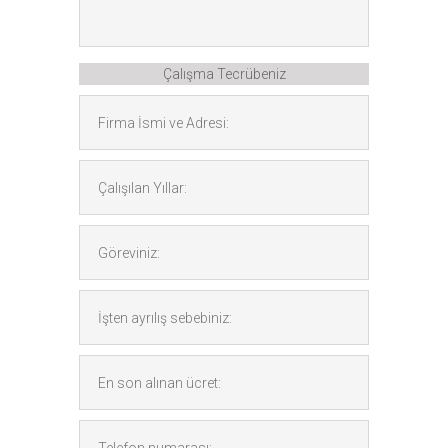
Çalışma Tecrübeniz