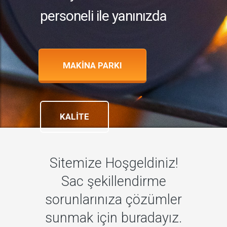
personeli ile yanınızda
MAKİNA PARKI
KALİTE
Sitemize Hoşgeldiniz!
Sac şekillendirme
sorunlarınıza çözümler
sunmak için buradayız.