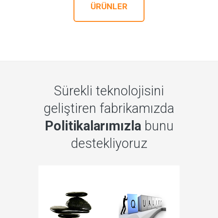
ÜRÜNLER
Sürekli teknolojisini
geliştiren fabrikamızda
Politikalarımızla
bunu
destekliyoruz