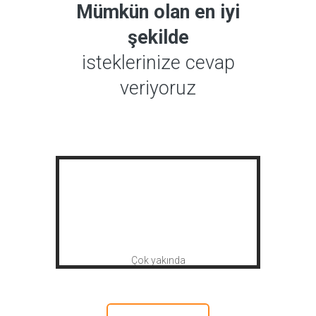
Mümkün olan en iyi
şekilde
isteklerinize cevap
veriyoruz
Çok yakında