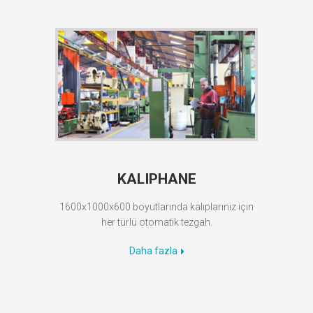
KALIPHANE
1600x1000x600 boyutlarında kalıplarınız için
her türlü otomatik tezgah.
Daha fazla